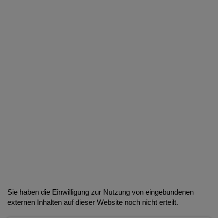
Sie haben die Einwilligung zur Nutzung von eingebundenen
externen Inhalten auf dieser Website noch nicht erteilt.