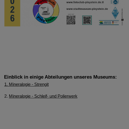
Einblick in einige Abteilungen unseres Museums:
1. Mineralogie - Strengit
2.
Mineralogie - Schleif- und Polierwerk